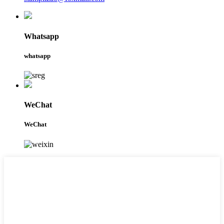
Whatsapp
whatsapp
WeChat
WeChat