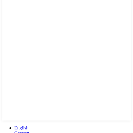
English