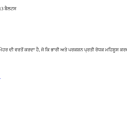
 13 ਬੈਲਟਸ
ਮੋਹਰ ਦੀ ਵਰਤੋਂ ਕਰਦਾ ਹੈ, ਜੋ ਕਿ ਭਾਰੀ ਅਤੇ ਪਰਕਸ਼ਨ ਪ੍ਰਤੀ ਰੋਧਕ ਮਹਿਸੂਸ ਕਰ