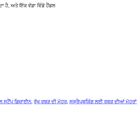
ਹੈ, ਅਤੇ ਇੱਕ ਵੱਡਾ ਵਿੰਡੋ ਹੈਂਡਲ
ਲ ਸਟੈਂਪ ਡਿਜ਼ਾਈਨ
,
ਰੁੱਖ ਰਬੜ ਦੀ ਮੋਹਰ
,
ਸਕ੍ਰੈਪਬੁਕਿੰਗ ਲਈ ਰਬੜ ਦੀਆਂ ਮੋਹਰਾਂ