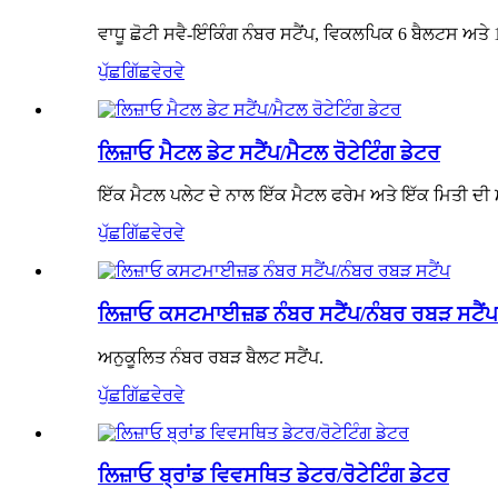
ਵਾਧੂ ਛੋਟੀ ਸਵੈ-ਇੰਕਿੰਗ ਨੰਬਰ ਸਟੈਂਪ, ਵਿਕਲਪਿਕ 6 ਬੈਲਟਸ ਅਤੇ
ਪੁੱਛਗਿੱਛ
ਵੇਰਵੇ
ਲਿਜ਼ਾਓ ਮੈਟਲ ਡੇਟ ਸਟੈਂਪ/ਮੈਟਲ ਰੋਟੇਟਿੰਗ ਡੇਟਰ
ਇੱਕ ਮੈਟਲ ਪਲੇਟ ਦੇ ਨਾਲ ਇੱਕ ਮੈਟਲ ਫਰੇਮ ਅਤੇ ਇੱਕ ਮਿਤੀ ਦੀ 
ਪੁੱਛਗਿੱਛ
ਵੇਰਵੇ
ਲਿਜ਼ਾਓ ਕਸਟਮਾਈਜ਼ਡ ਨੰਬਰ ਸਟੈਂਪ/ਨੰਬਰ ਰਬੜ ਸਟੈਂਪ
ਅਨੁਕੂਲਿਤ ਨੰਬਰ ਰਬੜ ਬੈਲਟ ਸਟੈਂਪ.
ਪੁੱਛਗਿੱਛ
ਵੇਰਵੇ
ਲਿਜ਼ਾਓ ਬ੍ਰਾਂਡ ਵਿਵਸਥਿਤ ਡੇਟਰ/ਰੋਟੇਟਿੰਗ ਡੇਟਰ