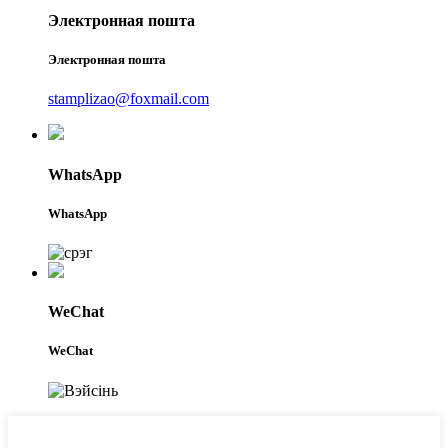
Электронная пошта
Электронная пошта
stamplizao@foxmail.com
WhatsApp
WhatsApp
WeChat
WeChat