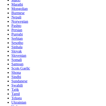
Maori
Marathi
Mongolian
Burmese
Nepali
Norwegian
Pashto
Persian
Punjabi
Serbian
Sesotho
Sinhala
Slovak
Slovenian
Somali
Samoan
Scots Gaelic
Shona
Sindhi
Sundanese
Swahili
Tajik
Tamil
Telugu
Ukrainian