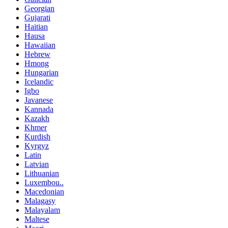
Georgian
Gujarati
Haitian
Hausa
Hawaiian
Hebrew
Hmong
Hungarian
Icelandic
Igbo
Javanese
Kannada
Kazakh
Khmer
Kurdish
Kyrgyz
Latin
Latvian
Lithuanian
Luxembou..
Macedonian
Malagasy
Malayalam
Maltese