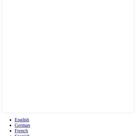
English
German
French