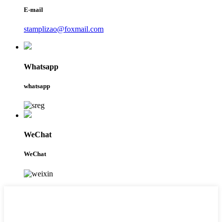
E-mail
stamplizao@foxmail.com
Whatsapp
whatsapp
WeChat
WeChat