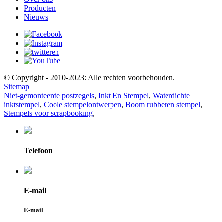
Producten
Nieuws
© Copyright - 2010-2023: Alle rechten voorbehouden.
Sitemap
Niet-gemonteerde postzegels
,
Inkt En Stempel
,
Waterdichte
inktstempel
,
Coole stempelontwerpen
,
Boom rubberen stempel
,
Stempels voor scrapbooking
,
Telefoon
E-mail
E-mail