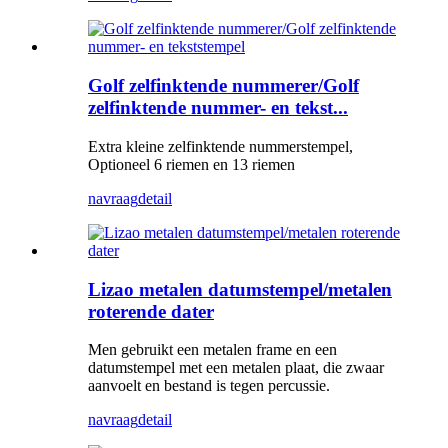
Golf zelfinktende nummerer/Golf
zelfinktende nummer- en tekst...
Extra kleine zelfinktende nummerstempel,
Optioneel 6 riemen en 13 riemen
navraag
detail
Lizao metalen datumstempel/metalen
roterende dater
Men gebruikt een metalen frame en een
datumstempel met een metalen plaat, die zwaar
aanvoelt en bestand is tegen percussie.
navraag
detail