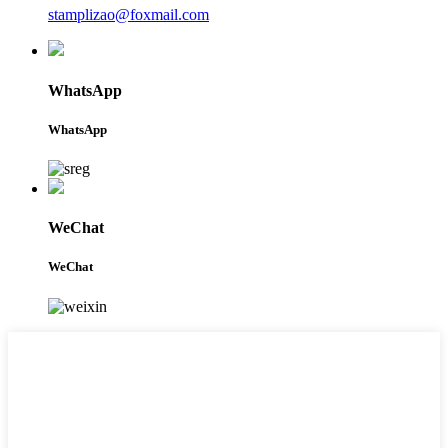
stamplizao@foxmail.com
WhatsApp
WhatsApp
WeChat
WeChat