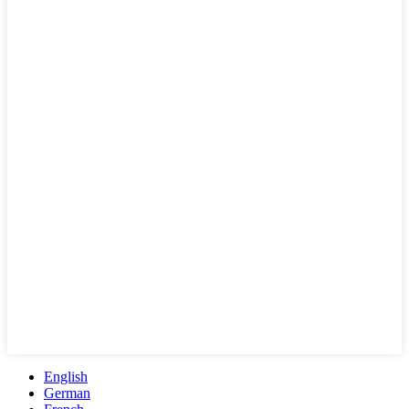
English
German