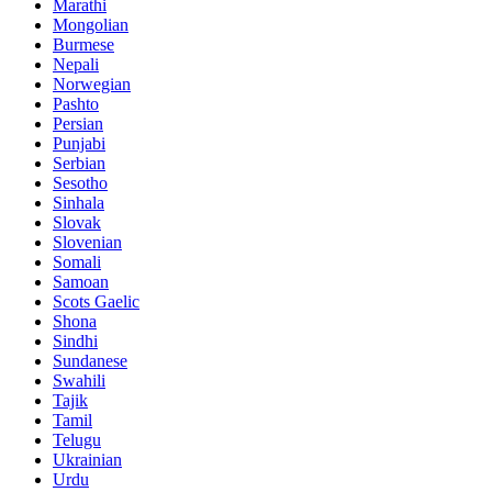
Marathi
Mongolian
Burmese
Nepali
Norwegian
Pashto
Persian
Punjabi
Serbian
Sesotho
Sinhala
Slovak
Slovenian
Somali
Samoan
Scots Gaelic
Shona
Sindhi
Sundanese
Swahili
Tajik
Tamil
Telugu
Ukrainian
Urdu