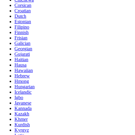
Corsican
Croatian
Dutch
Estonian
Filipino
Finnish
Frisian
Galician
Georgian
Gujarati
Haitian
Hausa
Hawaiian
Hebrew
Hmong
Hungarian
Icelandic
Igbo
Javanese
Kannada
Kazakh
Khmer
Kurdish
Kyrgyz