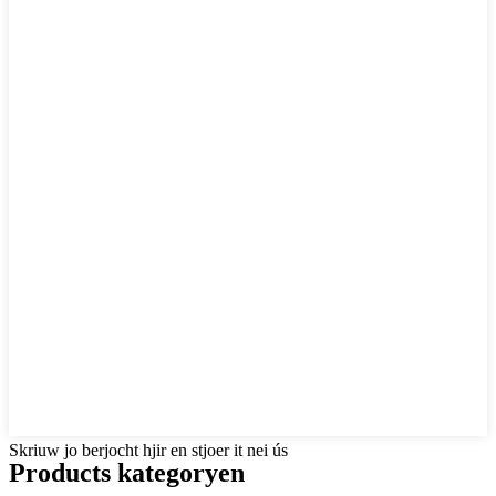
Skriuw jo berjocht hjir en stjoer it nei ús
Products kategoryen