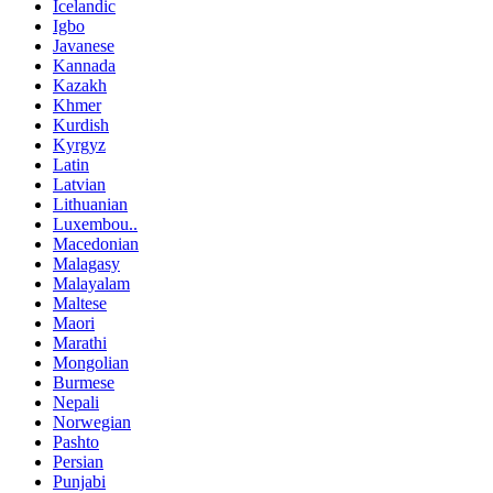
Icelandic
Igbo
Javanese
Kannada
Kazakh
Khmer
Kurdish
Kyrgyz
Latin
Latvian
Lithuanian
Luxembou..
Macedonian
Malagasy
Malayalam
Maltese
Maori
Marathi
Mongolian
Burmese
Nepali
Norwegian
Pashto
Persian
Punjabi