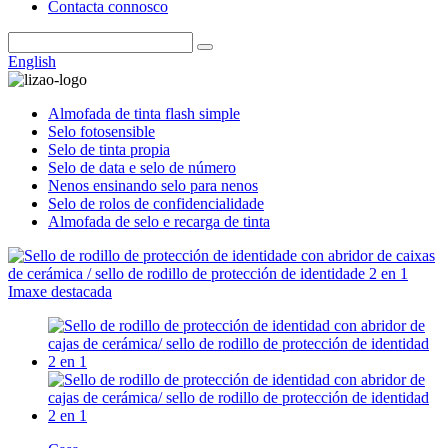
Contacta connosco
English
Almofada de tinta flash simple
Selo fotosensible
Selo de tinta propia
Selo de data e selo de número
Nenos ensinando selo para nenos
Selo de rolos de confidencialidade
Almofada de selo e recarga de tinta