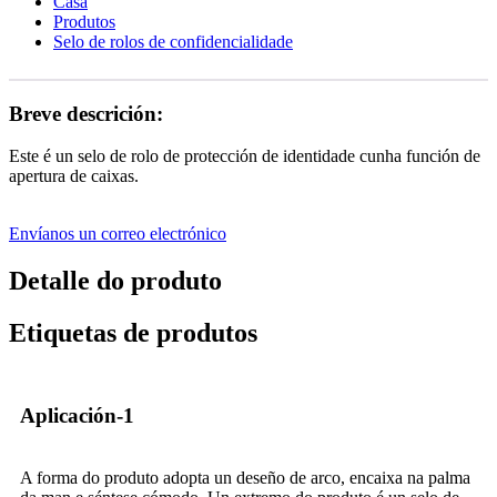
Casa
Produtos
Selo de rolos de confidencialidade
Breve descrición:
Este é un selo de rolo de protección de identidade cunha función de
apertura de caixas.
Envíanos un correo electrónico
Detalle do produto
Etiquetas de produtos
Aplicación-1
A forma do produto adopta un deseño de arco, encaixa na palma