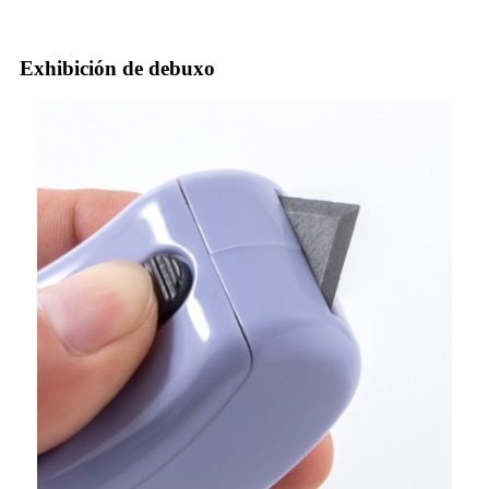
Exhibición de debuxo