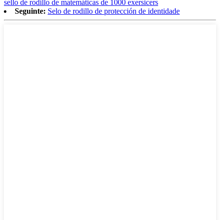
sello de rodillo de matemáticas de 1000 exersicers
Seguinte:
Selo de rodillo de protección de identidade