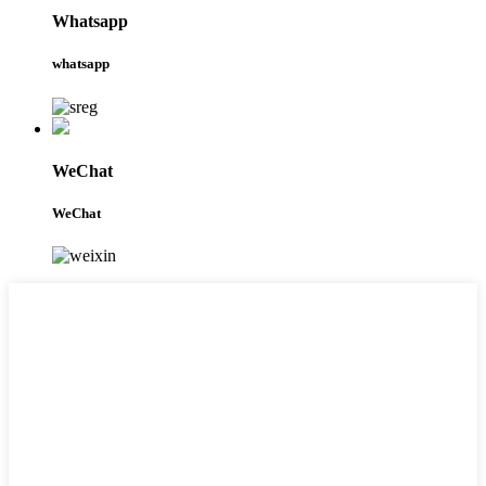
Whatsapp
whatsapp
WeChat
WeChat