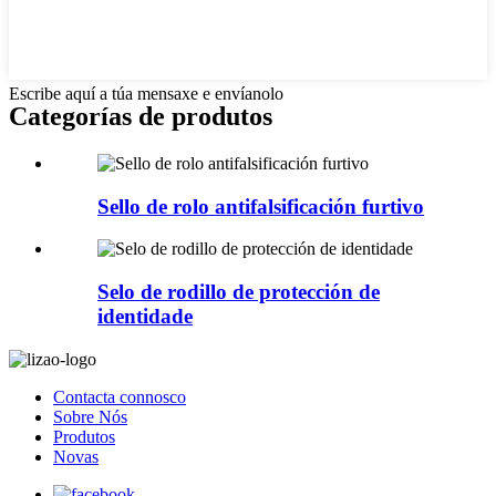
Escribe aquí a túa mensaxe e envíanolo
Categorías de produtos
Sello de rolo antifalsificación furtivo
Selo de rodillo de protección de
identidade
Contacta connosco
Sobre Nós
Produtos
Novas