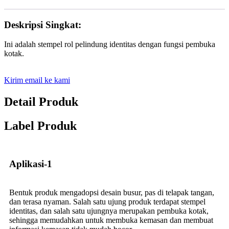
Deskripsi Singkat:
Ini adalah stempel rol pelindung identitas dengan fungsi pembuka
kotak.
Kirim email ke kami
Detail Produk
Label Produk
Aplikasi-1
Bentuk produk mengadopsi desain busur, pas di telapak tangan,
dan terasa nyaman. Salah satu ujung produk terdapat stempel
identitas, dan salah satu ujungnya merupakan pembuka kotak,
sehingga memudahkan untuk membuka kemasan dan membuat