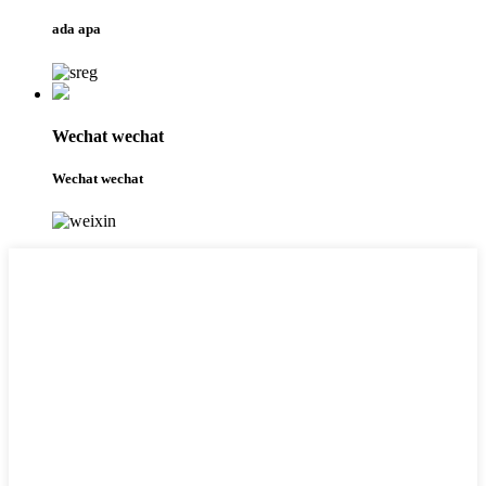
ada apa
Wechat wechat
Wechat wechat