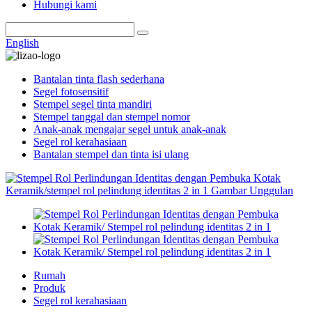
Hubungi kami
English
Bantalan tinta flash sederhana
Segel fotosensitif
Stempel segel tinta mandiri
Stempel tanggal dan stempel nomor
Anak-anak mengajar segel untuk anak-anak
Segel rol kerahasiaan
Bantalan stempel dan tinta isi ulang
Rumah
Produk
Segel rol kerahasiaan