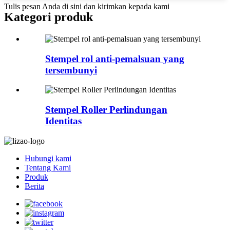
Tulis pesan Anda di sini dan kirimkan kepada kami
Kategori produk
Stempel rol anti-pemalsuan yang
tersembunyi
Stempel Roller Perlindungan
Identitas
Hubungi kami
Tentang Kami
Produk
Berita