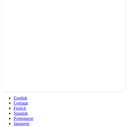
English
German
French
Spanish
Portuguese
Japanese