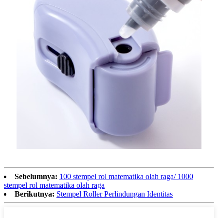
Sebelumnya:
100 stempel rol matematika olah raga/ 1000
stempel rol matematika olah raga
Berikutnya:
Stempel Roller Perlindungan Identitas