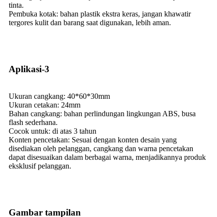
tinta.
Pembuka kotak: bahan plastik ekstra keras, jangan khawatir
tergores kulit dan barang saat digunakan, lebih aman.
Aplikasi-3
Ukuran cangkang: 40*60*30mm
Ukuran cetakan: 24mm
Bahan cangkang: bahan perlindungan lingkungan ABS, busa
flash sederhana.
Cocok untuk: di atas 3 tahun
Konten pencetakan: Sesuai dengan konten desain yang
disediakan oleh pelanggan, cangkang dan warna pencetakan
dapat disesuaikan dalam berbagai warna, menjadikannya produk
eksklusif pelanggan.
Gambar tampilan