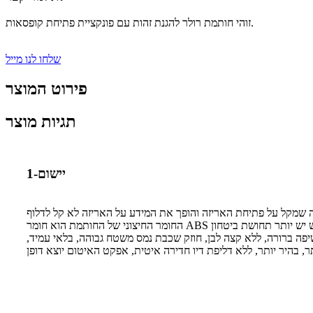
זוהי חותמת רולר להגנת זהות עם פונקציית פתיחת קופסאות.
שלחו לנו מייל
פירוט המוצר
תגיות מוצר
יישום-1
שיפה ברורה, ללא קצה לבן, חוזק שכבת נמס משטח גבוהה, בלאי עמיד,