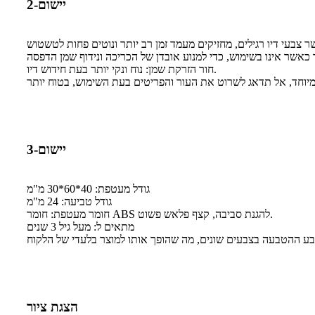
יישום-2
חור הזרקת שמן: נוח ונקי יותר בעת חידוש דיו.
יישום-3
גודל מעטפת: 40*60*30 מ"מ
גודל טביעה: 24 מ"מ
חומר מעטפת: חומר ABS להגנת סביבה, קצף פלאש פשוט.
מתאים ל: מעל גיל 3 שנים
הצגת ציור