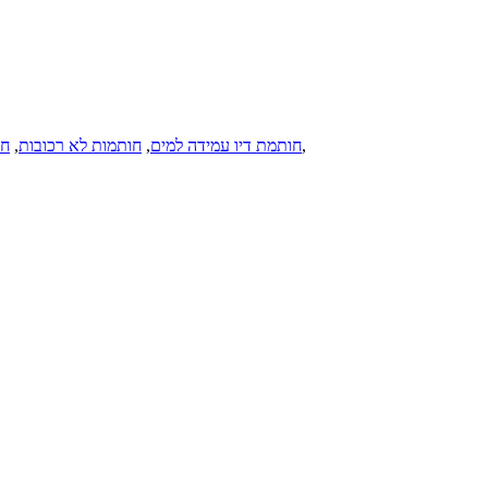
,
חותמת דיו עמידה למים
,
חותמות לא רכובות
,
חו