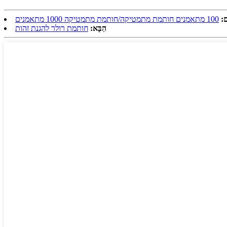
ם:
100 מתאמנים חותמת מתמטיקה/חותמת מתמטיקה 1000 מתאמנים
הַבָּא:
חותמת רולר להגנת זהות