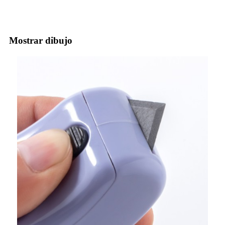
Mostrar dibujo