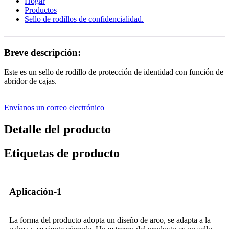
Hogar
Productos
Sello de rodillos de confidencialidad.
Breve descripción:
Este es un sello de rodillo de protección de identidad con función de
abridor de cajas.
Envíanos un correo electrónico
Detalle del producto
Etiquetas de producto
Aplicación-1
La forma del producto adopta un diseño de arco, se adapta a la