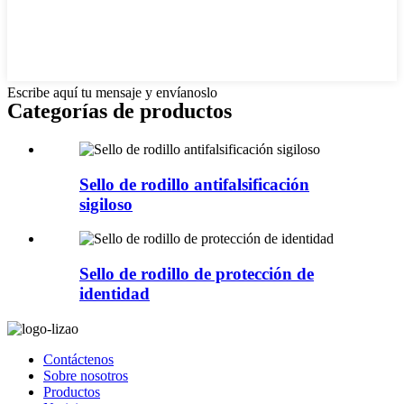
Escribe aquí tu mensaje y envíanoslo
Categorías de productos
Sello de rodillo antifalsificación
sigiloso
Sello de rodillo de protección de
identidad
Contáctenos
Sobre nosotros
Productos