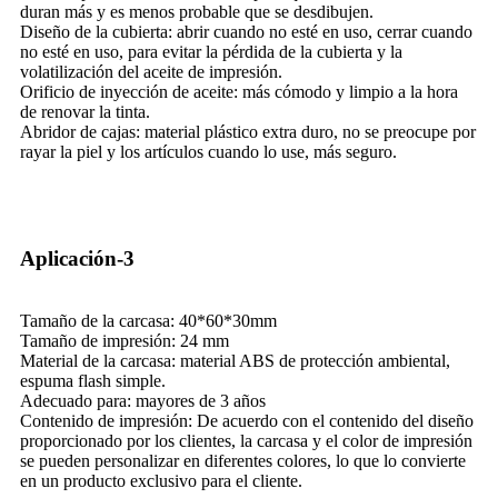
duran más y es menos probable que se desdibujen.
Diseño de la cubierta: abrir cuando no esté en uso, cerrar cuando
no esté en uso, para evitar la pérdida de la cubierta y la
volatilización del aceite de impresión.
Orificio de inyección de aceite: más cómodo y limpio a la hora
de renovar la tinta.
Abridor de cajas: material plástico extra duro, no se preocupe por
rayar la piel y los artículos cuando lo use, más seguro.
Aplicación-3
Tamaño de la carcasa: 40*60*30mm
Tamaño de impresión: 24 mm
Material de la carcasa: material ABS de protección ambiental,
espuma flash simple.
Adecuado para: mayores de 3 años
Contenido de impresión: De acuerdo con el contenido del diseño
proporcionado por los clientes, la carcasa y el color de impresión
se pueden personalizar en diferentes colores, lo que lo convierte
en un producto exclusivo para el cliente.