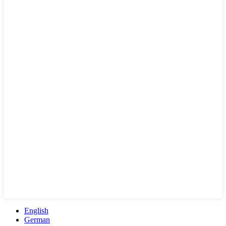
English
German