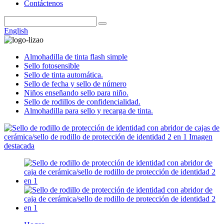
Contáctenos
English
Almohadilla de tinta flash simple
Sello fotosensible
Sello de tinta automática.
Sello de fecha y sello de número
Niños enseñando sello para niño.
Sello de rodillos de confidencialidad.
Almohadilla para sello y recarga de tinta.