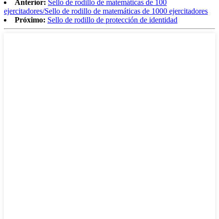
Anterior:
Sello de rodillo de matemáticas de 100
ejercitadores/Sello de rodillo de matemáticas de 1000 ejercitadores
Próximo:
Sello de rodillo de protección de identidad