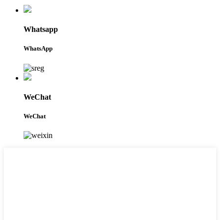
Whatsapp
WhatsApp
WeChat
WeChat