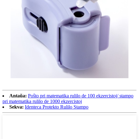
Antaŭa:
Poŝto pri matematika rulilo de 100 ekzercistoj/ stampo
pri matematika rulilo de 1000 ekzercistoj
Sekva:
Identeca Protekto Rulilo Stampo