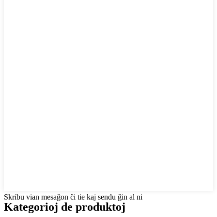
Skribu vian mesaĝon ĉi tie kaj sendu ĝin al ni
Kategorioj de produktoj