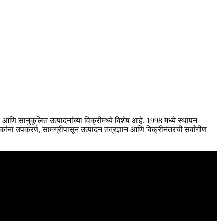
ि सानुकूलित उत्पादनांच्या विक्रीमध्ये विशेष आहे. 1998 मध्ये स्थापन
ंना उपकरणे, सामग्रीपासून उत्पादन तंत्रज्ञान आणि विक्रीनंतरची सर्वांगीण