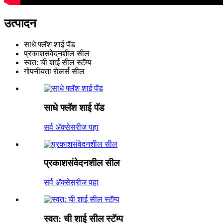
उत्पादन
साधे फ्लॅश शाई पॅड
प्रकाशसंवेदनशील सील
स्वत: ची शाई सील स्टॅम्प
गोपनीयता रोलर्स सील
साधे फ्लॅश शाई पॅड
सर्व ॲक्सेसरीज पहा
प्रकाशसंवेदनशील सील
सर्व ॲक्सेसरीज पहा
स्वत: ची शाई सील स्टॅम्प