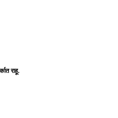
कात राहू.