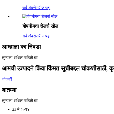
सर्व ॲक्सेसरीज पहा
गोपनीयता रोलर्स सील
सर्व ॲक्सेसरीज पहा
आम्हाला का निवडा
तुम्हाला अधिक माहिती द्या
आमची उत्पादने किंवा किंमत सूचीबद्दल चौकशीसाठी, कृप
चौकशी
बातम्या
तुम्हाला अधिक माहिती द्या
23
मे २०२४