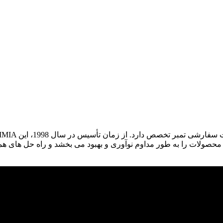
ولات را به طور مداوم نوآوری و بهبود می بخشد و راه حل های همه جا