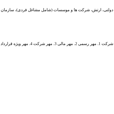
دولتی، ارتش، شرکت ها و موسسات (شامل مشاغل فردی)، سازمان های 