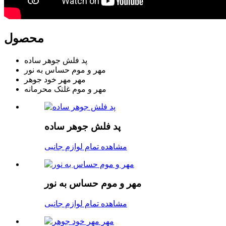
محصول
پد فلش جوهر ساده
مهر و موم حساس به نور
مهر مهر خود جوهر
مهر و موم غلتک محرمانه
پد فلش جوهر ساده
مشاهده تمام لوازم جانبی
مهر و موم حساس به نور
مشاهده تمام لوازم جانبی