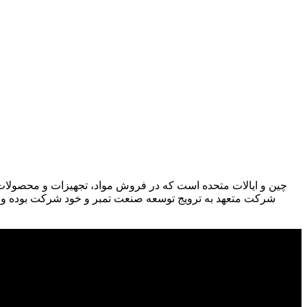
شرکت متعهد به ترویج توسعه صنعت تمبر و خود شرکت بوده و محص