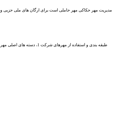
مدیریت مهر حکاکی مهر حاملی است برای ارگان های ملی حزبی و 