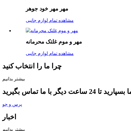
مهر مهر خود جوهر
مشاهده تمام لوازم جانبی
مهر و موم غلتک محرمانه
مشاهده تمام لوازم جانبی
چرا ما را انتخاب کنید
بیشتر بدانیم
پرس و جو
اخبار
بیشتر بدانیم