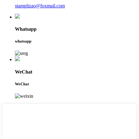
stamplizao@foxmail.com
Whatsapp
whatsapp
WeChat
WeChat