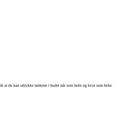
ik at du kan uttrykke tankene i hodet når som helst og hvor som helst.