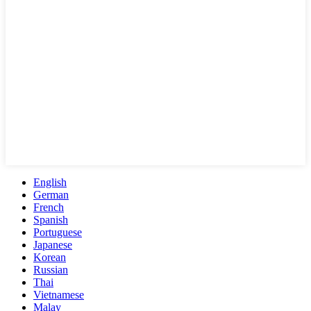
English
German
French
Spanish
Portuguese
Japanese
Korean
Russian
Thai
Vietnamese
Malay