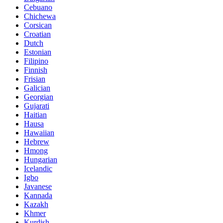
Cebuano
Chichewa
Corsican
Croatian
Dutch
Estonian
Filipino
Finnish
Frisian
Galician
Georgian
Gujarati
Haitian
Hausa
Hawaiian
Hebrew
Hmong
Hungarian
Icelandic
Igbo
Javanese
Kannada
Kazakh
Khmer
Kurdish